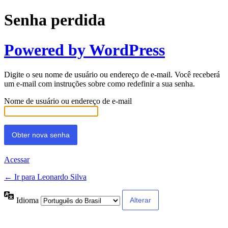
Senha perdida
Powered by WordPress
Digite o seu nome de usuário ou endereço de e-mail. Você receberá
um e-mail com instruções sobre como redefinir a sua senha.
Nome de usuário ou endereço de e-mail
Acessar
← Ir para Leonardo Silva
Idioma