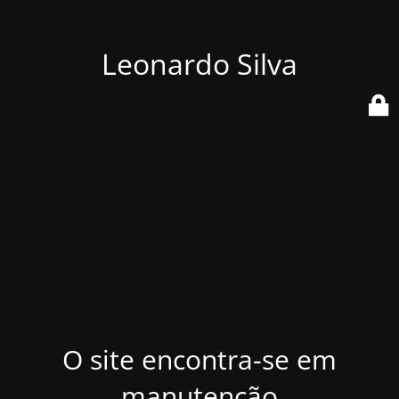
Leonardo Silva
O site encontra-se em
manutenção