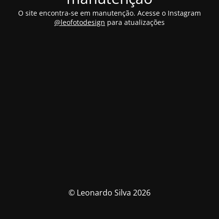
O site encontra-se em manutenção. Acesse o Instagram
@leofotodesign
para atualizações
© Leonardo Silva 2026