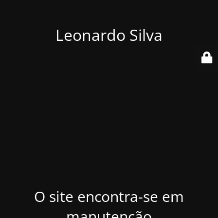
Leonardo Silva
O site encontra-se em
manutenção