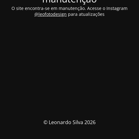
O site encontra-se em manutenção. Acesse o Instagram
@leofotodesign
para atualizações
© Leonardo Silva 2026