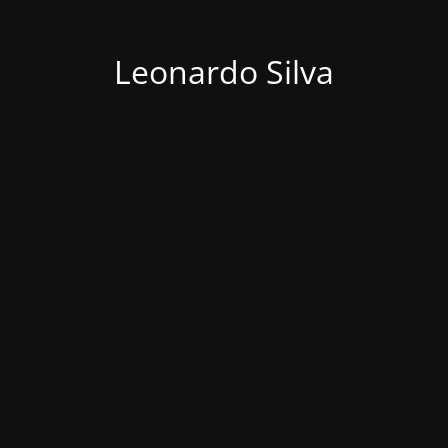
Leonardo Silva