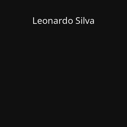
Leonardo Silva