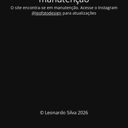
O site encontra-se em manutenção. Acesse o Instagram
@leofotodesign
para atualizações
© Leonardo Silva 2026