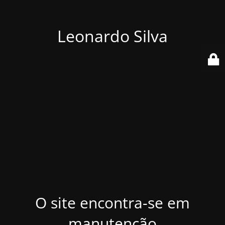
Leonardo Silva
O site encontra-se em
manutenção