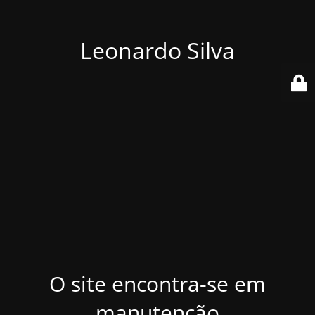
Leonardo Silva
O site encontra-se em
manutenção