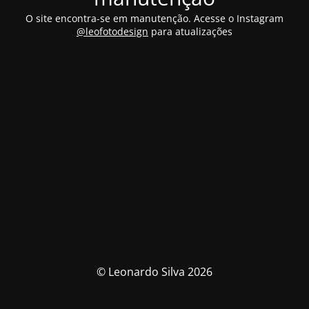
O site encontra-se em manutenção. Acesse o Instagram
@leofotodesign
para atualizações
© Leonardo Silva 2026