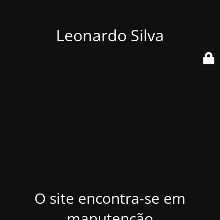
Leonardo Silva
O site encontra-se em
manutenção