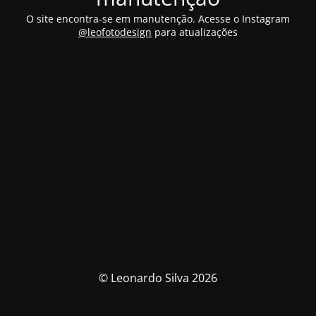
O site encontra-se em manutenção. Acesse o Instagram
@leofotodesign
para atualizações
© Leonardo Silva 2026