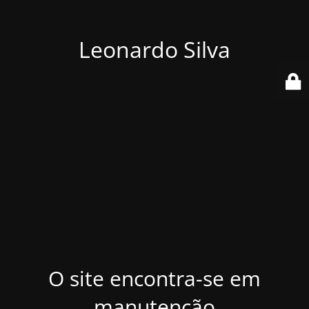
Leonardo Silva
O site encontra-se em
manutenção