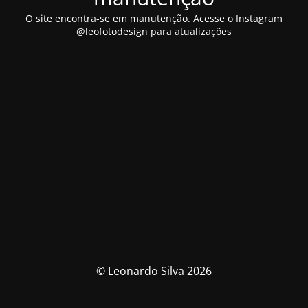
O site encontra-se em manutenção. Acesse o Instagram
@leofotodesign
para atualizações
© Leonardo Silva 2026