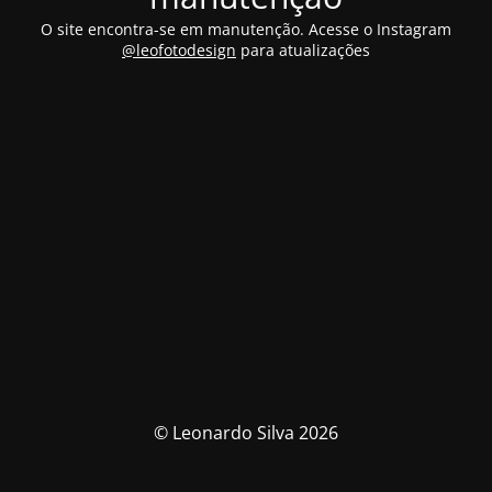
O site encontra-se em manutenção. Acesse o Instagram
@leofotodesign
para atualizações
© Leonardo Silva 2026