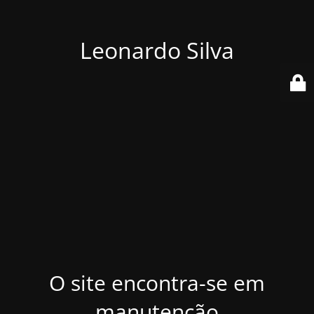
Leonardo Silva
O site encontra-se em
manutenção