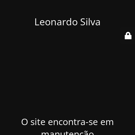
Leonardo Silva
O site encontra-se em
manutenção