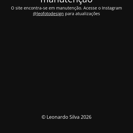
O site encontra-se em manutenção. Acesse o Instagram
@leofotodesign
para atualizações
© Leonardo Silva 2026