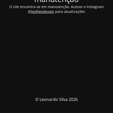
O site encontra-se em manutenção. Acesse o Instagram
@leofotodesign
para atualizações
© Leonardo Silva 2026