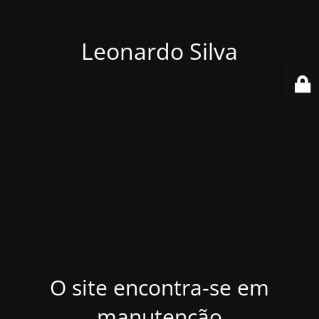
Leonardo Silva
O site encontra-se em
manutenção