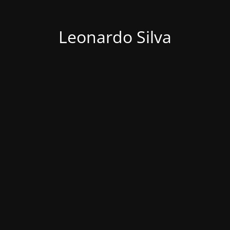
Leonardo Silva