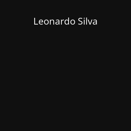
Leonardo Silva