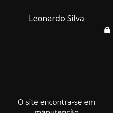
Leonardo Silva
O site encontra-se em
manutenção