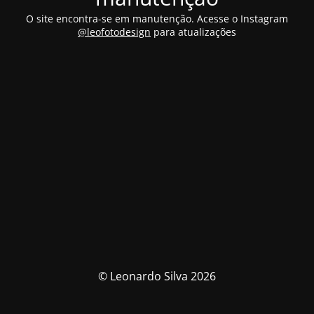
O site encontra-se em manutenção. Acesse o Instagram
@leofotodesign
para atualizações
© Leonardo Silva 2026