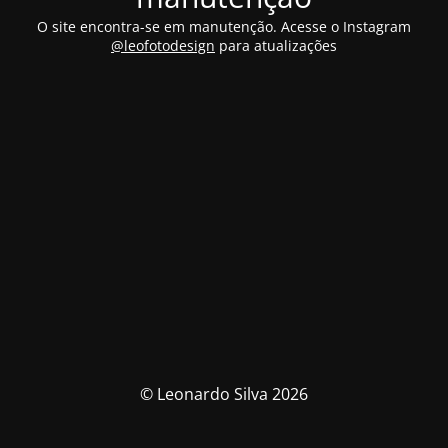
O site encontra-se em manutenção. Acesse o Instagram
@leofotodesign
para atualizações
© Leonardo Silva 2026