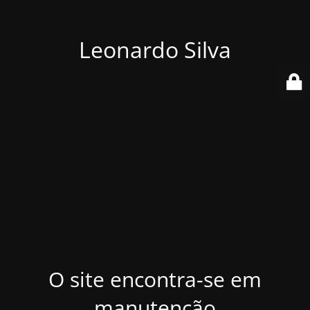
Leonardo Silva
O site encontra-se em
manutenção