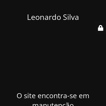
Leonardo Silva
O site encontra-se em
manutenção