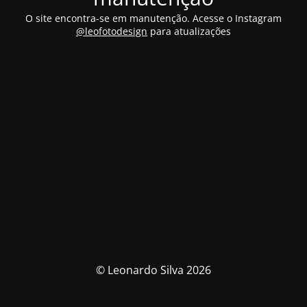
O site encontra-se em manutenção. Acesse o Instagram
@leofotodesign
para atualizações
© Leonardo Silva 2026